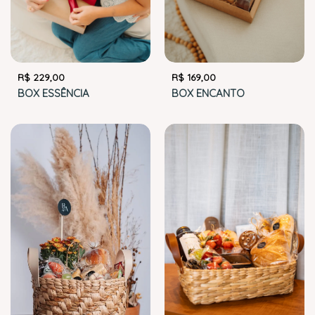
R$
229,00
R$
169,00
BOX ESSÊNCIA
BOX ENCANTO