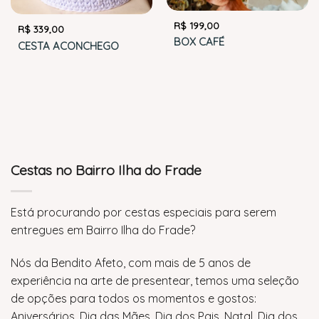
R$
199,00
R$
339,00
BOX CAFÉ
CESTA ACONCHEGO
Cestas no Bairro Ilha do Frade
Está procurando por cestas especiais para serem
entregues em Bairro Ilha do Frade?
Nós da Bendito Afeto, com mais de 5 anos de
experiência na arte de presentear, temos uma seleção
de opções para todos os momentos e gostos:
Aniversários, Dia das Mães, Dia dos Pais, Natal, Dia dos