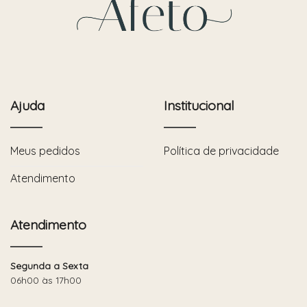
Ajuda
Institucional
Meus pedidos
Política de privacidade
Atendimento
Atendimento
Segunda a Sexta
06h00 às 17h00