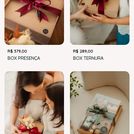
R$
289,00
R$
379,00
BOX TERNURA
BOX PRESENÇA