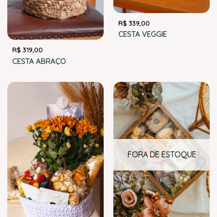
R$
339,00
CESTA VEGGIE
R$
319,00
CESTA ABRAÇO
FORA DE ESTOQUE