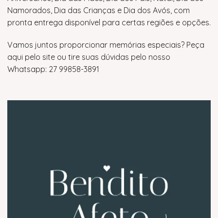
Namorados, Dia das Crianças e Dia dos Avós, com
pronta entrega disponível para certas regiões e opções.
Vamos juntos proporcionar memórias especiais? Peça
aqui pelo site ou tire suas dúvidas pelo nosso
Whatsapp: 27 99858-3891