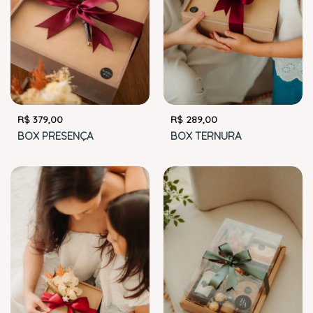
R$
289,00
R$
379,00
BOX TERNURA
BOX PRESENÇA