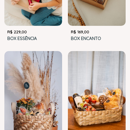
R$
229,00
R$
169,00
BOX ESSÊNCIA
BOX ENCANTO