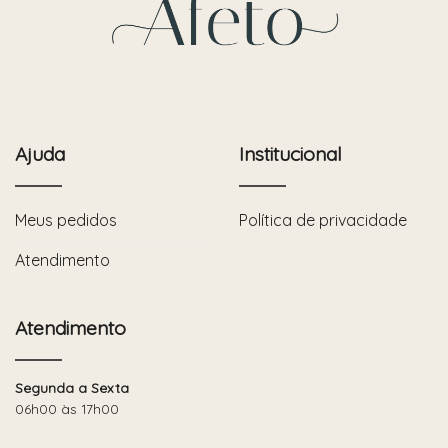
Ajuda
Institucional
Meus pedidos
Política de privacidade
Atendimento
Atendimento
Segunda a Sexta
06h00 às 17h00