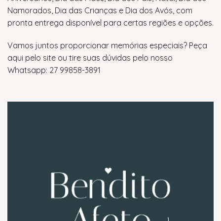
Namorados, Dia das Crianças e Dia dos Avós, com
pronta entrega disponível para certas regiões e opções.
Vamos juntos proporcionar memórias especiais? Peça
aqui pelo site ou tire suas dúvidas pelo nosso
Whatsapp: 27 99858-3891