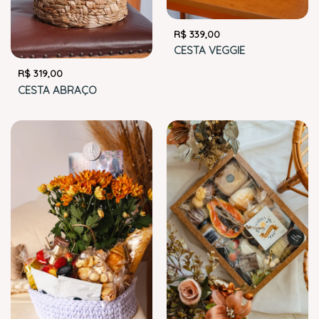
R$
339,00
CESTA VEGGIE
R$
319,00
CESTA ABRAÇO