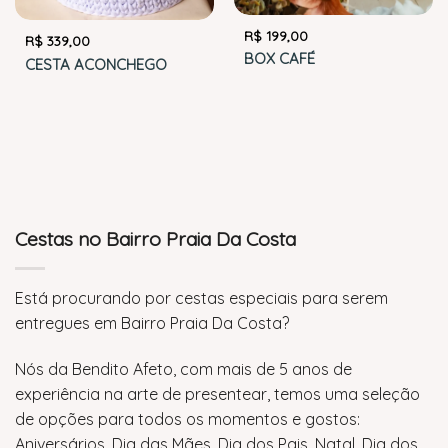
R$
199,00
R$
339,00
BOX CAFÉ
CESTA ACONCHEGO
Cestas no Bairro Praia Da Costa
Está procurando por cestas especiais para serem
entregues em Bairro Praia Da Costa?
Nós da Bendito Afeto, com mais de 5 anos de
experiência na arte de presentear, temos uma seleção
de opções para todos os momentos e gostos:
Aniversários, Dia das Mães, Dia dos Pais, Natal, Dia dos