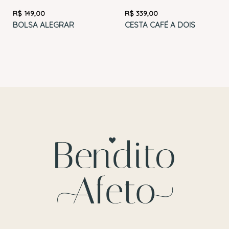
R$
149,00
R$
339,00
BOLSA ALEGRAR
CESTA CAFÉ A DOIS