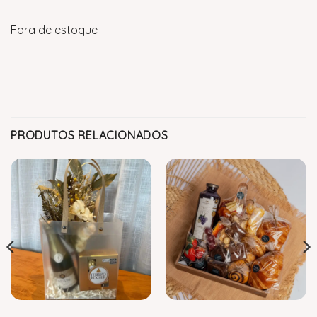
Fora de estoque
PRODUTOS RELACIONADOS