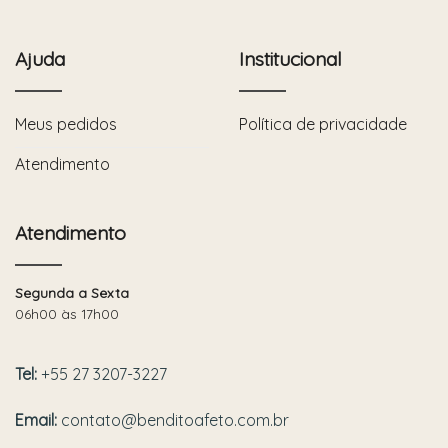
Ajuda
Institucional
Meus pedidos
Política de privacidade
Atendimento
Atendimento
Segunda a Sexta
06h00 às 17h00
Tel:
+55 27 3207-3227
Email:
contato@benditoafeto.com.br