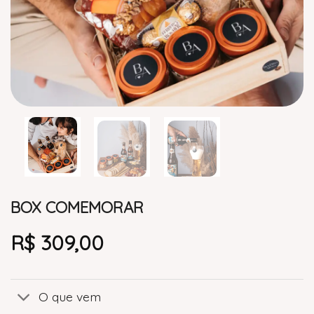
BOX COMEMORAR
R$
309,00
O que vem